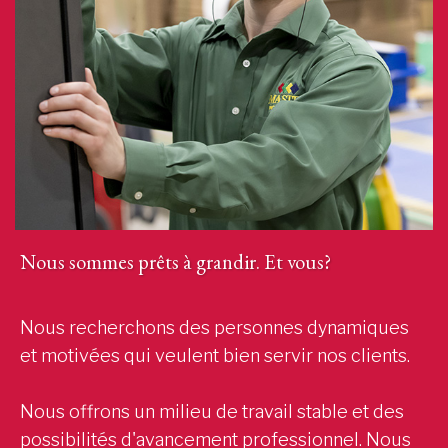
Nous sommes prêts à grandir. Et vous?
Nous recherchons des personnes dynamiques
et motivées qui veulent bien servir nos clients.
Nous offrons un milieu de travail stable et des
possibilités d'avancement professionnel. Nous