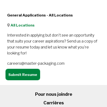
General Applications - All Locations
All Locations
Interested in applying but don't see an opportunity
that suits your career aspirations? Send us a copy of
your resume today and let us know what you're
looking for!
careers@master-packaging.com
Submit Resume
Pour nous joindre
Carrières