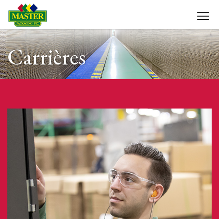
Carrières