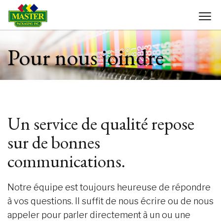
Pour nous joindre
Un service de qualité repose
sur de bonnes
communications.
Notre équipe est toujours heureuse de répondre
à vos questions. Il suffit de nous écrire ou de nous
appeler pour parler directement à un ou une