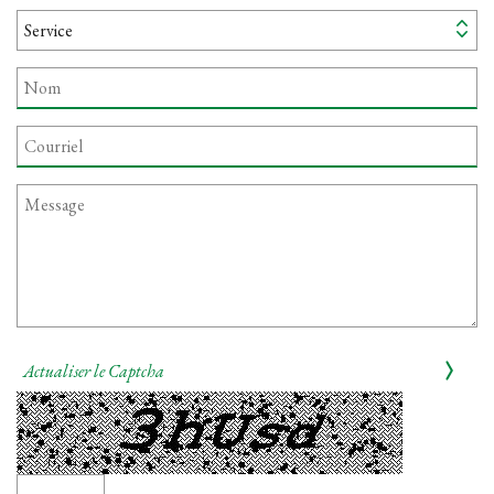
Actualiser le Captcha